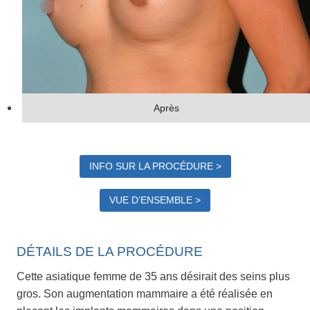
Après
INFO SUR LA PROCÉDURE >
VUE D’ENSEMBLE >
DÉTAILS DE LA PROCÉDURE
Cette asiatique femme de 35 ans désirait des seins plus
gros. Son augmentation mammaire a été réalisée en