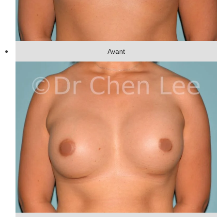
Avant