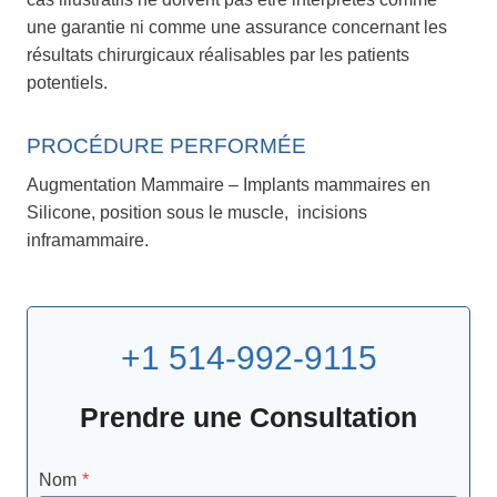
une garantie ni comme une assurance concernant les
résultats chirurgicaux réalisables par les patients
potentiels.
PROCÉDURE PERFORMÉE
Augmentation Mammaire – Implants mammaires en
Silicone, position sous le muscle, incisions
inframammaire.
+1 514-992-9115
Prendre une Consultation
Nom
*