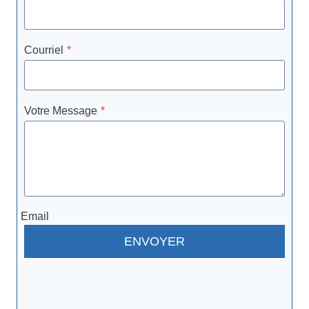
Courriel
*
Votre Message
*
Email
ENVOYER