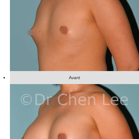
Avant