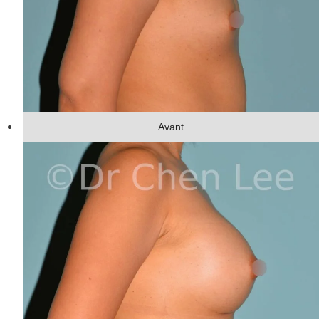
Avant