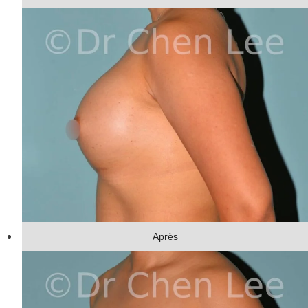
Après