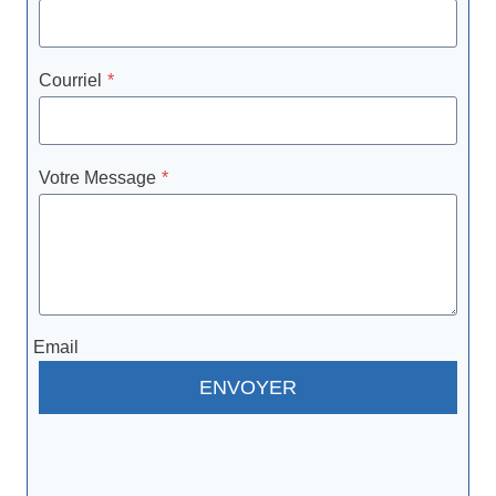
Courriel
*
Votre Message
*
Email
ENVOYER