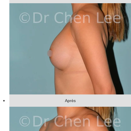
Après