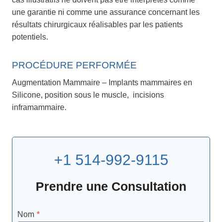
une garantie ni comme une assurance concernant les
résultats chirurgicaux réalisables par les patients
potentiels.
PROCÉDURE PERFORMÉE
Augmentation Mammaire – Implants mammaires en
Silicone, position sous le muscle, incisions
inframammaire.
+1 514-992-9115
Prendre une Consultation
Nom
*