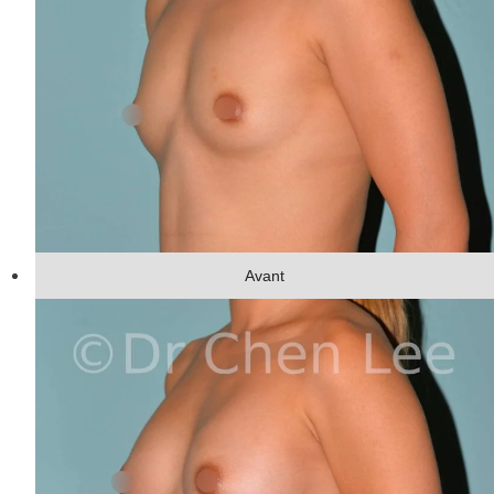
Avant