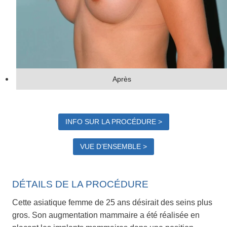
Après
INFO SUR LA PROCÉDURE >
VUE D’ENSEMBLE >
DÉTAILS DE LA PROCÉDURE
Cette asiatique femme de 25 ans désirait des seins plus
gros. Son augmentation mammaire a été réalisée en