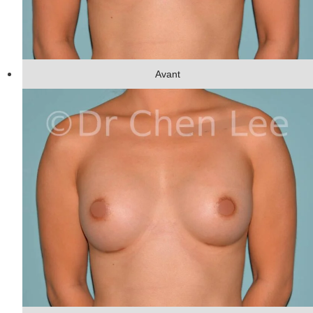
Avant