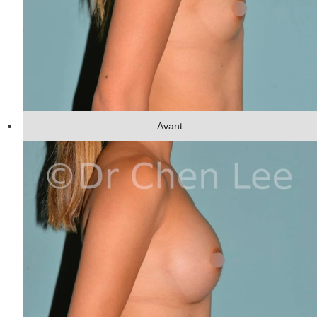
Avant