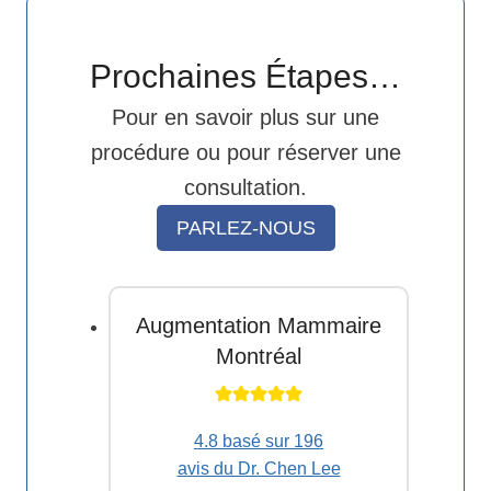
Prochaines Étapes…
Pour en savoir plus sur une
procédure ou pour réserver une
consultation.
PARLEZ-NOUS
Augmentation Mammaire
Montréal
4.8 basé sur 196
avis du Dr. Chen Lee