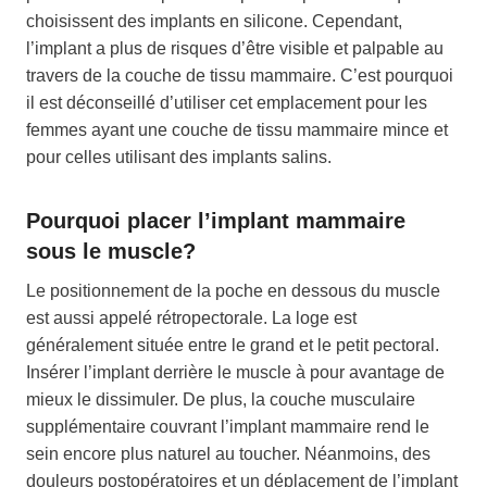
choisissent des implants en silicone. Cependant,
l’implant a plus de risques d’être visible et palpable au
travers de la couche de tissu mammaire. C’est pourquoi
il est déconseillé d’utiliser cet emplacement pour les
femmes ayant une couche de tissu mammaire mince et
pour celles utilisant des implants salins.
Pourquoi placer l’implant mammaire
sous le muscle?
Le positionnement de la poche en dessous du muscle
est aussi appelé rétropectorale. La loge est
généralement située entre le grand et le petit pectoral.
Insérer l’implant derrière le muscle à pour avantage de
mieux le dissimuler. De plus, la couche musculaire
supplémentaire couvrant l’implant mammaire rend le
sein encore plus naturel au toucher. Néanmoins, des
douleurs postopératoires et un déplacement de l’implant