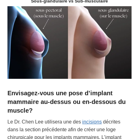
Sous-glandulaire vs Sub-musculaire
Envisagez-vous une pose d’implant
mammaire au-dessus ou en-dessous du
muscle?
Le Dr. Chen Lee utilisera une des
incisions
décrites
dans la section précédente afin de créer une loge
chirurgicale pour les implants mammaires. L’implant