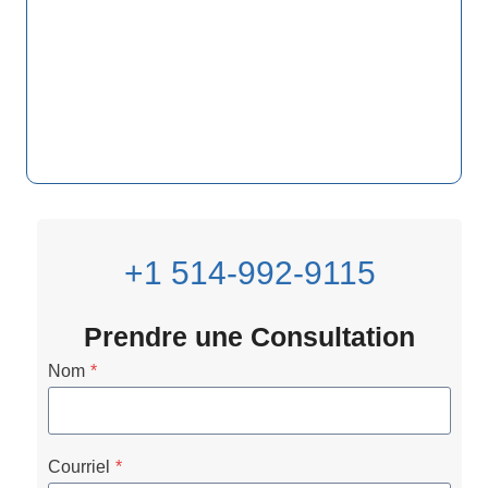
+1 514-992-9115
Prendre une Consultation
Nom
*
Courriel
*