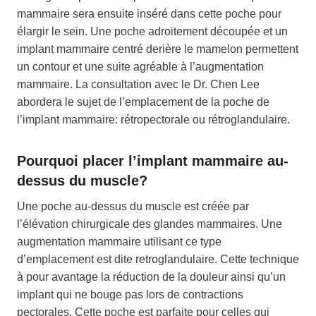
mammaire sera ensuite inséré dans cette poche pour
élargir le sein. Une poche adroitement découpée et un
implant mammaire centré derière le mamelon permettent
un contour et une suite agréable à l’augmentation
mammaire. La consultation avec le Dr. Chen Lee
abordera le sujet de l’emplacement de la poche de
l’implant mammaire: rétropectorale ou rétroglandulaire.
Pourquoi placer l’implant mammaire au-
dessus du muscle?
Une poche au-dessus du muscle est créée par
l’élévation chirurgicale des glandes mammaires. Une
augmentation mammaire utilisant ce type
d’emplacement est dite retroglandulaire. Cette technique
à pour avantage la réduction de la douleur ainsi qu’un
implant qui ne bouge pas lors de contractions
pectorales. Cette poche est parfaite pour celles qui