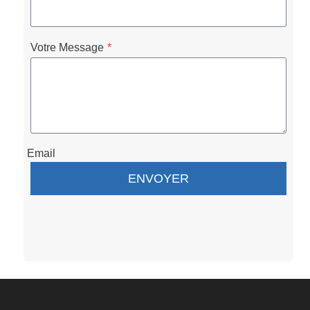
Votre Message
*
Email
ENVOYER