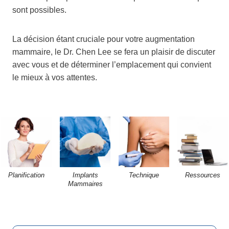
sont possibles.
La décision étant cruciale pour votre augmentation
mammaire, le Dr. Chen Lee se fera un plaisir de discuter
avec vous et de déterminer l’emplacement qui convient
le mieux à vos attentes.
Planification
Implants
Technique
Ressources
Mammaires