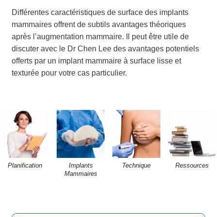
Différentes caractéristiques de surface des implants
mammaires offrent de subtils avantages théoriques
après l’augmentation mammaire. Il peut être utile de
discuter avec le Dr Chen Lee des avantages potentiels
offerts par un implant mammaire à surface lisse et
texturée pour votre cas particulier.
Planification
Implants
Technique
Ressources
Mammaires