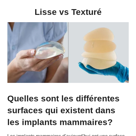
Lisse vs Texturé
Quelles sont les différentes
surfaces qui existent dans
les implants mammaires?