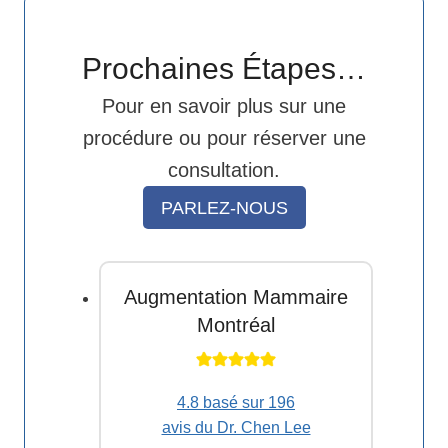
Prochaines Étapes…
Pour en savoir plus sur une
procédure ou pour réserver une
consultation.
PARLEZ-NOUS
Augmentation Mammaire
Montréal
4.8 basé sur 196
avis du Dr. Chen Lee