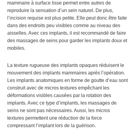
mammaire à surface lisse permet entre autres de
reproduire la sensation d’un sein naturel. De plus,
l’incision requise est plus petite. Elle peut donc être faite
dans des endroits peu visibles comme au niveau des
aisselles. Avec ces implants, il est recommandé de faire
des massages de seins pour garder les implants doux et
mobiles.
La texture rugueuse des implants opaques réduisent le
mouvement des implants mammaires après l’opération.
Les implants anatomiques en forme de goutte d’eau sont
construit avec de micros textures empêchant les
déformations visibles causées par la rotation des
implants. Avec ce type d’implants, les massages de
seins ne sont pas nécessaires. Aussi, les micros
textures permettent une réduction de la force
compressant l’implant lors de la guérison.