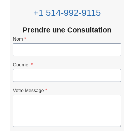
+1 514-992-9115
Prendre une Consultation
Nom
*
Courriel
*
Votre Message
*