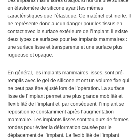
Les implants mammaires d’aujourd’hui ont une surface
en élastomère de silicone ayant les mêmes
caractéristiques que l’élastique. Ce matériel est inerte. Il
ne représente donc aucun danger pour les tissus en
contact avec la surface extérieure de l’implant. Il existe
deux types de surfaces pour les implants mammaires :
une surface lisse et transparente et une surface plus
rugueuse et opaque.
En général, les implants mammaires lisses, sont pré-
remplis avec le gel de silicone et ont un volume fixe qui
ne peut pas être ajusté lors de l’opération. La surface
lisse de l’implant permet une plus grande mobilité et
flexibilité de l’implant et, par conséquent, l’implant se
repositionne constamment après l’augmentation
mammaire. Les implants lisses sont toujours de formes
rondes pour éviter la déformation causée par le
déplacement de l’implant. La flexibilité de l’implant