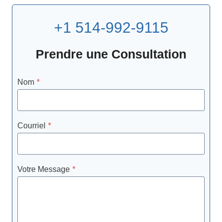
+1 514-992-9115
Prendre une Consultation
Nom
*
Courriel
*
Votre Message
*