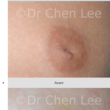
Avant