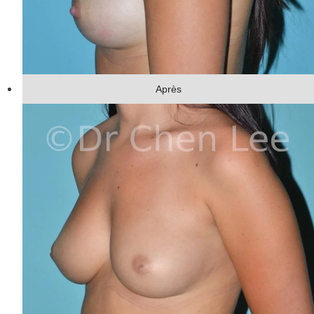
Après