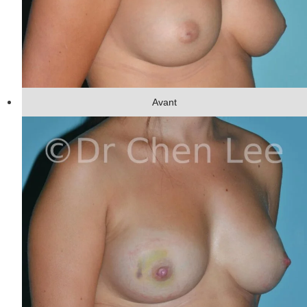
Avant