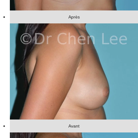
Après
Avant