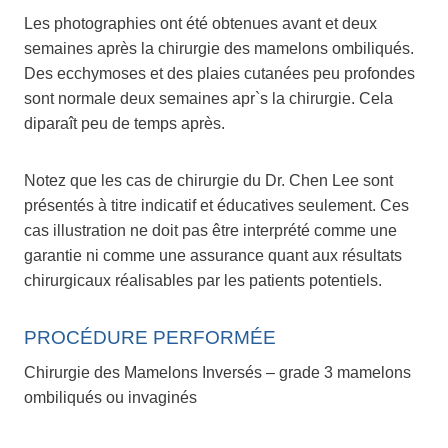
Les photographies ont été obtenues avant et deux
semaines après la chirurgie des mamelons ombiliqués.
Des ecchymoses et des plaies cutanées peu profondes
sont normale deux semaines apr`s la chirurgie. Cela
diparaît peu de temps après.
Notez que les cas de chirurgie du Dr. Chen Lee sont
présentés à titre indicatif et éducatives seulement. Ces
cas illustration ne doit pas être interprété comme une
garantie ni comme une assurance quant aux résultats
chirurgicaux réalisables par les patients potentiels.
PROCÉDURE PERFORMÉE
Chirurgie des Mamelons Inversés – grade 3 mamelons
ombiliqués ou invaginés