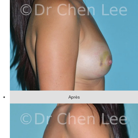
Après