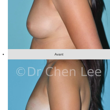
Avant