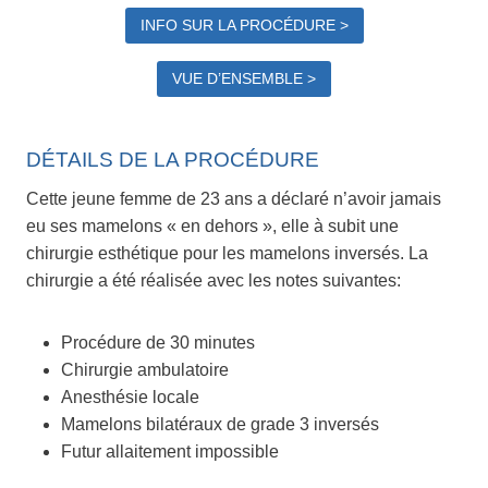
INFO SUR LA PROCÉDURE >
VUE D’ENSEMBLE >
DÉTAILS DE LA PROCÉDURE
Cette jeune femme de 23 ans a déclaré n’avoir jamais
eu ses mamelons « en dehors », elle à subit une
chirurgie esthétique pour les mamelons inversés. La
chirurgie a été réalisée avec les notes suivantes:
Procédure de 30 minutes
Chirurgie ambulatoire
Anesthésie locale
Mamelons bilatéraux de grade 3 inversés
Futur allaitement impossible